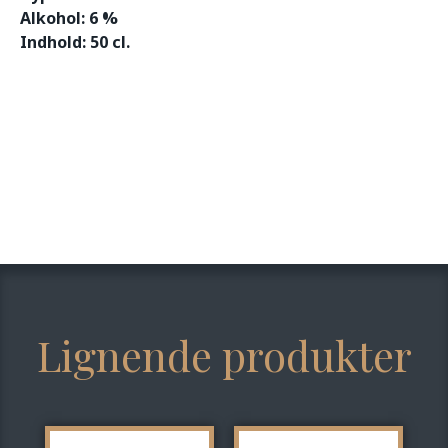
Alkohol: 6 %
Indhold: 50 cl.
Lignende produkter