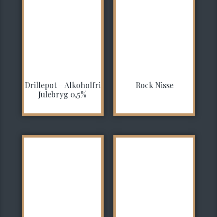
Drillepot – Alkoholfri
Rock Nisse
Julebryg 0,5%