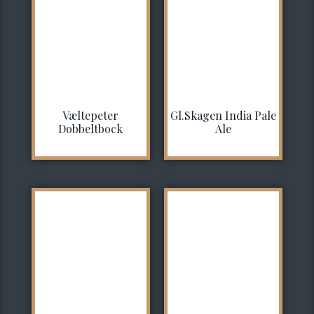
Væltepeter
Gl.Skagen India Pale
Dobbeltbock
Ale