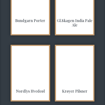
Bundgarn Porter
Gl.Skagen India Pale
Ale
Nordlys Hvedeøl
Krøyer Pilsner