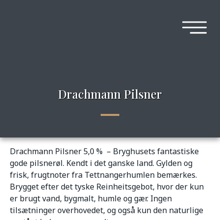
Drachmann Pilsner
Drachmann Pilsner 5,0 % – Bryghusets fantastiske
gode pilsnerøl. Kendt i det ganske land. Gylden og
frisk, frugtnoter fra Tettnangerhumlen bemærkes.
Brygget efter det tyske Reinheitsgebot, hvor der kun
er brugt vand, bygmalt, humle og gær. Ingen
tilsætninger overhovedet, og også kun den naturlige