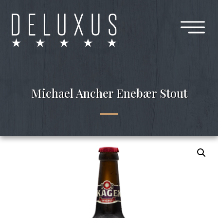
Michael Ancher Enebær Stout